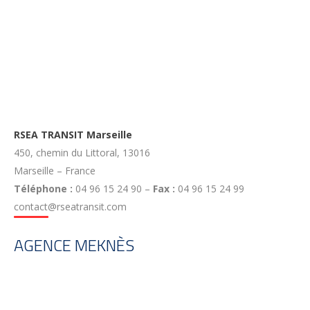
RSEA TRANSIT Marseille
450, chemin du Littoral, 13016
Marseille – France
Téléphone :
04 96 15 24 90 –
Fax :
04 96 15 24 99
contact@rseatransit.com
AGENCE MEKNÈS