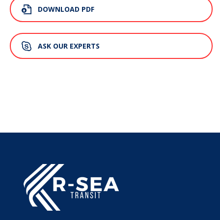
DOWNLOAD PDF
ASK OUR EXPERTS