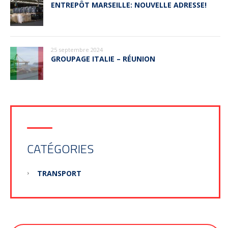
ENTREPÔT MARSEILLE: NOUVELLE ADRESSE!
25 septembre 2024
GROUPAGE ITALIE – RÉUNION
CATÉGORIES
TRANSPORT